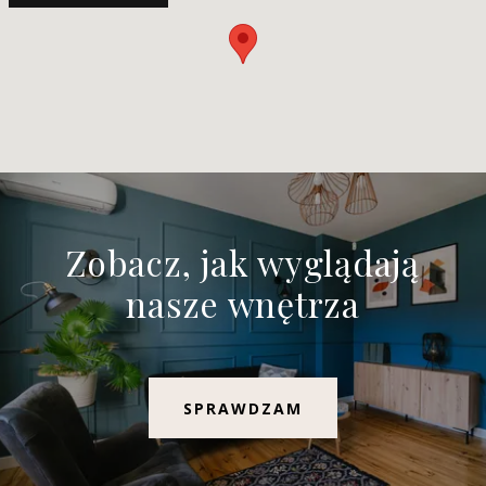
Zobacz, jak wyglądają
nasze wnętrza
SPRAWDZAM