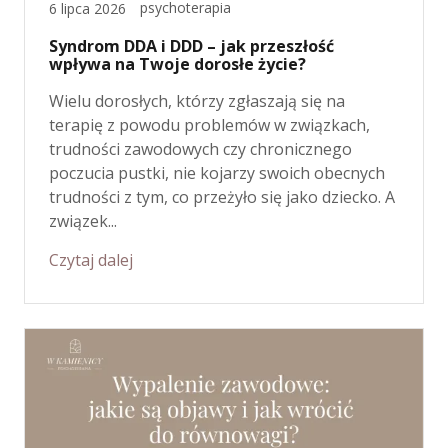
psychoterapia
6 lipca 2026
Syndrom DDA i DDD – jak przeszłość
wpływa na Twoje dorosłe życie?
Wielu dorosłych, którzy zgłaszają się na
terapię z powodu problemów w związkach,
trudności zawodowych czy chronicznego
poczucia pustki, nie kojarzy swoich obecnych
trudności z tym, co przeżyło się jako dziecko. A
związek...
Czytaj dalej