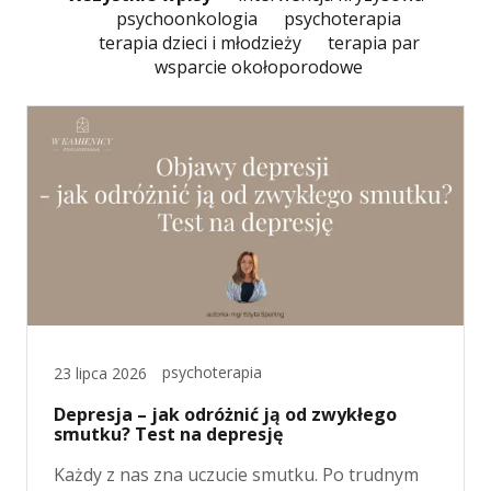
psychoonkologia
psychoterapia
terapia dzieci i młodzieży
terapia par
wsparcie okołoporodowe
psychoterapia
23 lipca 2026
Depresja – jak odróżnić ją od zwykłego
smutku? Test na depresję
Każdy z nas zna uczucie smutku. Po trudnym