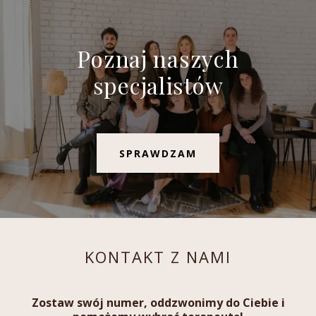
Poznaj naszych
specjalistów
SPRAWDZAM
KONTAKT Z NAMI
Zostaw swój numer, oddzwonimy do Ciebie i