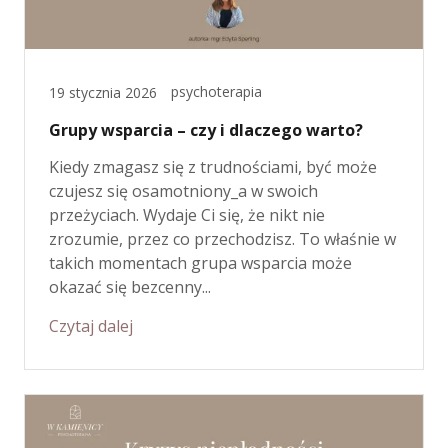
psychoterapia
19 stycznia 2026
Grupy wsparcia – czy i dlaczego warto?
Kiedy zmagasz się z trudnościami, być może
czujesz się osamotniony_a w swoich
przeżyciach. Wydaje Ci się, że nikt nie
zrozumie, przez co przechodzisz. To właśnie w
takich momentach grupa wsparcia może
okazać się bezcenny...
Czytaj dalej