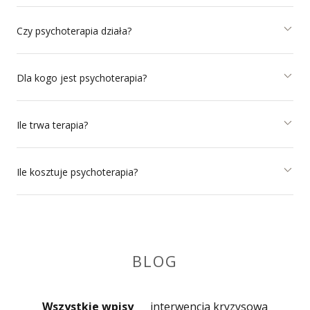
Czy psychoterapia działa?
Dla kogo jest psychoterapia?
Ile trwa terapia?
Ile kosztuje psychoterapia?
BLOG
Wszystkie wpisy
interwencja kryzysowa