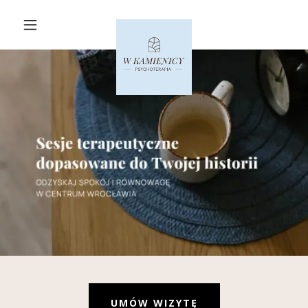
UMÓW WIZYTĘ