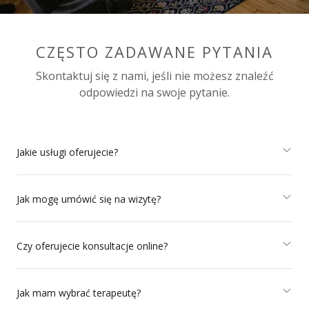
CZĘSTO ZADAWANE PYTANIA
Skontaktuj się z nami, jeśli nie możesz znaleźć
odpowiedzi na swoje pytanie.
Jakie usługi oferujecie?
Jak mogę umówić się na wizytę?
Czy oferujecie konsultacje online?
Jak mam wybrać terapeutę?