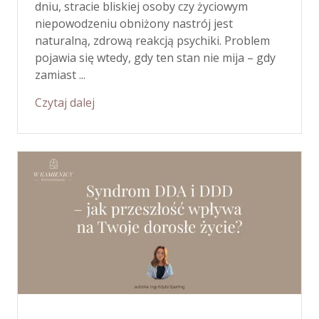
dniu, stracie bliskiej osoby czy życiowym
niepowodzeniu obniżony nastrój jest
naturalną, zdrową reakcją psychiki. Problem
pojawia się wtedy, gdy ten stan nie mija – gdy
zamiast ...
Czytaj dalej