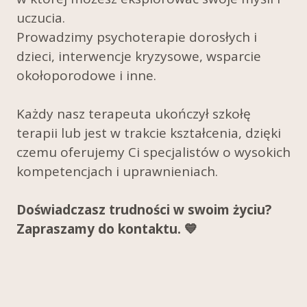
uczucia.
Prowadzimy psychoterapie dorosłych i
dzieci, interwencje kryzysowe, wsparcie
okołoporodowe i inne.
Każdy nasz terapeuta ukończył szkołę
terapii lub jest w trakcie kształcenia, dzięki
czemu oferujemy Ci specjalistów o wysokich
kompetencjach i uprawnieniach.
Doświadczasz trudności w swoim życiu?
Zapraszamy do kontaktu. 💙