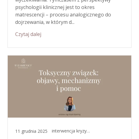
psychologii klinicznej jest to okres
matrescencji – procesu analogicznego do
dojrzewania, w którym d...
Czytaj dalej
interwencja kryzysowa, psychoterapia
11 grudnia 2025