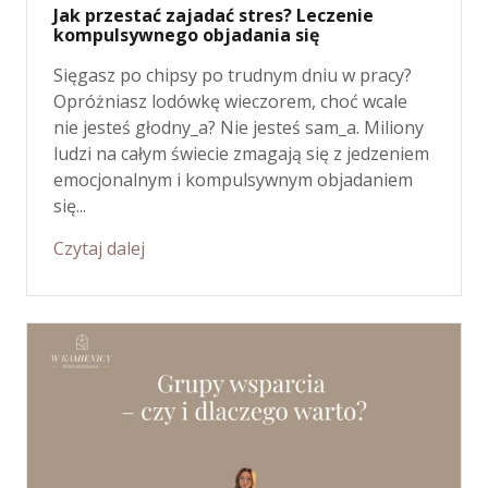
Jak przestać zajadać stres? Leczenie
kompulsywnego objadania się
Sięgasz po chipsy po trudnym dniu w pracy?
Opróżniasz lodówkę wieczorem, choć wcale
nie jesteś głodny_a? Nie jesteś sam_a. Miliony
ludzi na całym świecie zmagają się z jedzeniem
emocjonalnym i kompulsywnym objadaniem
się...
Czytaj dalej