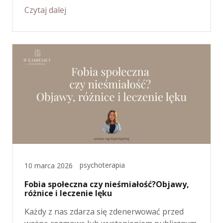
Czytaj dalej
psychoterapia
10 marca 2026
Fobia społeczna czy nieśmiałość?Objawy,
różnice i leczenie lęku
Każdy z nas zdarza się zdenerwować przed